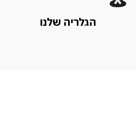
הגלריה שלנו